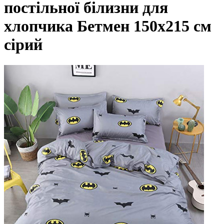
постільної білизни для
хлопчика Бетмен 150х215 см
сірий