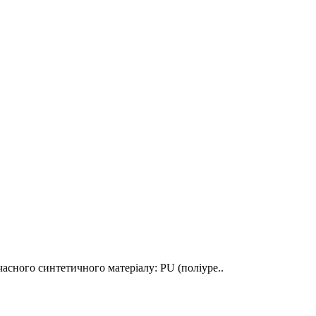
сного синтетичного матеріалу: PU (поліуре..