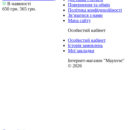
В наявності
Повернення та обмін
650 грн.
565 грн.
Політика конфіденційності
Зв’язатися з нами
Мапа сайту
Особистий кабінет
Особистий кабінет
Історія замовлень
Мої закладки
Інтернет-магазин "Mayuvse"
© 2026