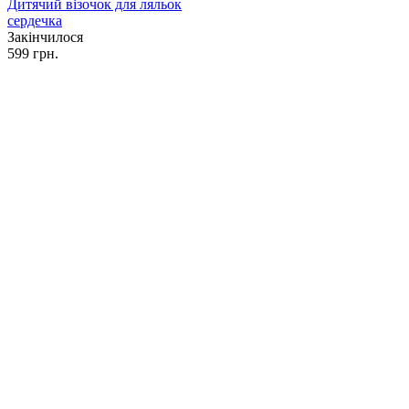
Дитячий візочок для ляльок
сердечка
Закінчилося
599 грн.