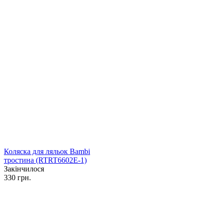
Коляска для ляльок Bambi
тростина (RTRT6602E-1)
Закінчилося
330 грн.