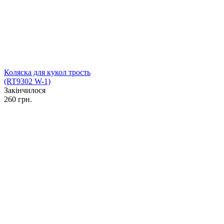
Коляска для кукол трость
(RT9302 W-1)
Закінчилося
260 грн.