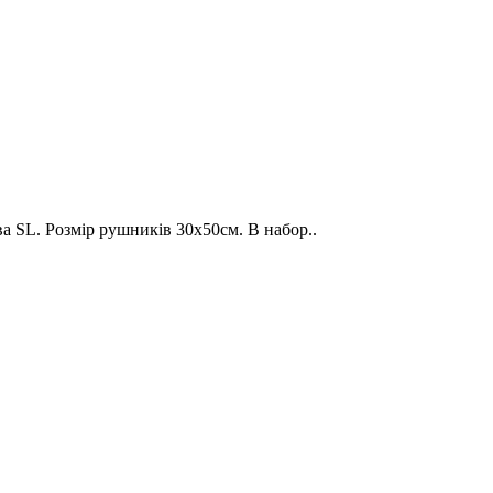
 SL. Розмір рушників 30х50см. В набор..