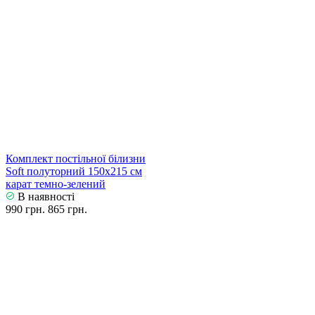
Комплект постільної білизни
Soft полуторний 150х215 см
карат темно-зелений
В наявності
990 грн.
865 грн.