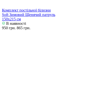
Комплект постільної білизни
Soft Зимовий Щенячий патруль
150х215 см
В наявності
950 грн.
865 грн.