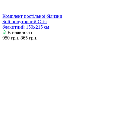
Комплект постільної білизни
Soft полуторний Стіч
блакитний 150х215 см
В наявності
950 грн.
865 грн.