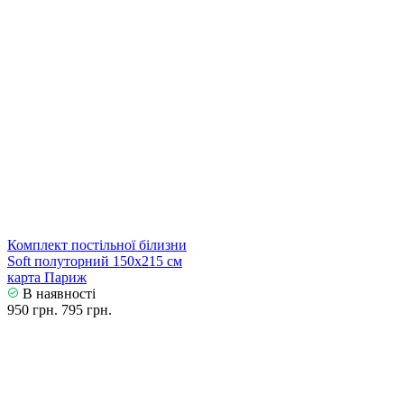
Комплект постільної білизни
Soft полуторний 150х215 см
карта Париж
В наявності
950 грн.
795 грн.