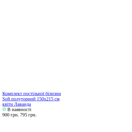
Комплект постільної білизни
Soft полуторний 150х215 см
квіти Лаванда
В наявності
900 грн.
795 грн.