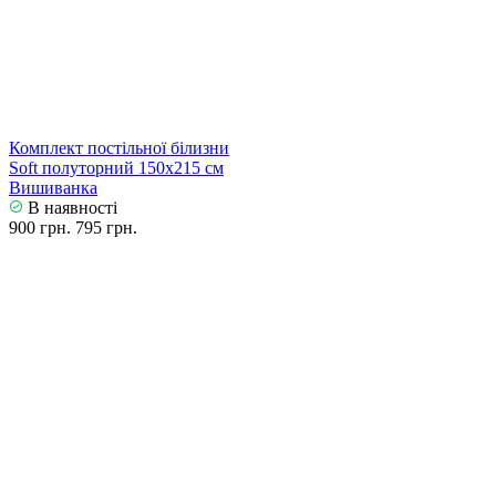
Комплект постільної білизни
Soft полуторний 150х215 см
Вишиванка
В наявності
900 грн.
795 грн.