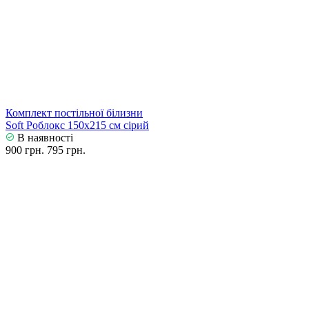
Комплект постільної білизни
Soft Роблокс 150х215 см сірий
В наявності
900 грн.
795 грн.