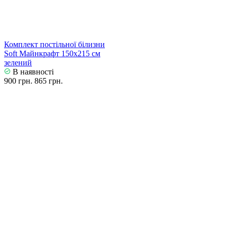
Комплект постільної білизни
Soft Майнкрафт 150х215 см
зелений
В наявності
900 грн.
865 грн.