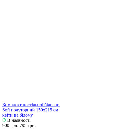
Комплект постільної білизни
Soft полуторний 150х215 см
квіти на білому
В наявності
900 грн.
795 грн.