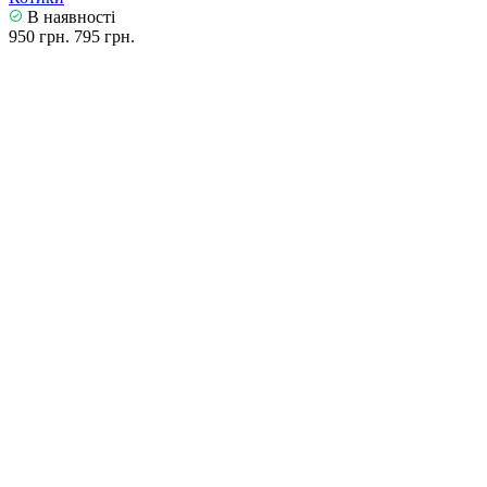
В наявності
950 грн.
795 грн.