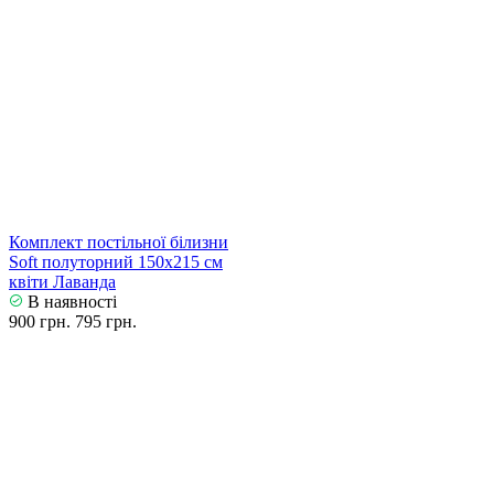
Комплект постільної білизни
Soft полуторний 150х215 см
квіти Лаванда
В наявності
900 грн.
795 грн.