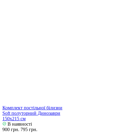
Комплект постільної білизни
Soft полуторний Динозаври
150х215 см
В наявності
900 грн.
795 грн.