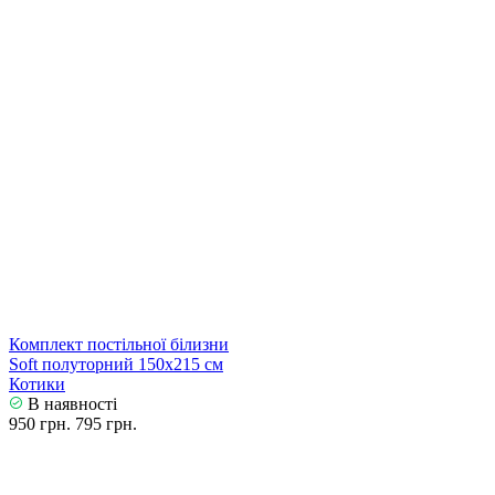
Комплект постільної білизни
Soft полуторний 150х215 см
Котики
В наявності
950 грн.
795 грн.