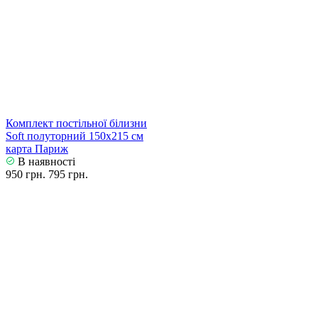
Комплект постільної білизни
Soft полуторний 150х215 см
карта Париж
В наявності
950 грн.
795 грн.