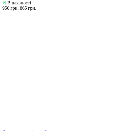
В наявності
950 грн.
865 грн.