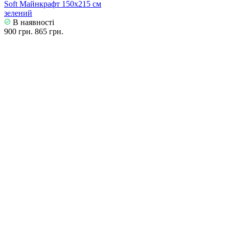
Soft Майнкрафт 150х215 см
зелений
В наявності
900 грн.
865 грн.