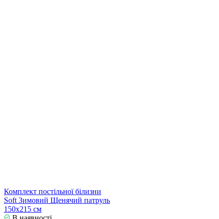
Комплект постільної білизни
Soft Зимовий Щенячий патруль
150х215 см
В наявності