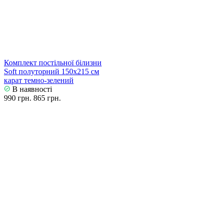
Комплект постільної білизни
Soft полуторний 150х215 см
карат темно-зелений
В наявності
990 грн.
865 грн.