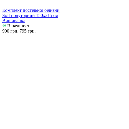
Комплект постільної білизни
Soft полуторний 150х215 см
Вишиванка
В наявності
900 грн.
795 грн.