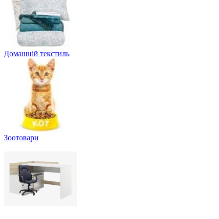
Домашній текстиль
Зоотовари