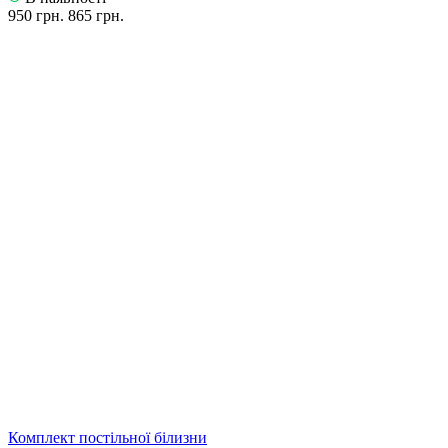
950 грн.
865 грн.
Комплект постільної білизни