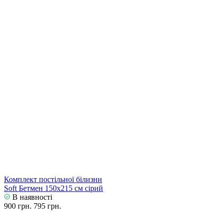
Комплект постільної білизни
Soft Бетмен 150х215 см сірий
В наявності
900 грн.
795 грн.