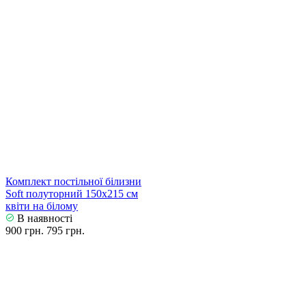
Комплект постільної білизни
Soft полуторний 150х215 см
квіти на білому
В наявності
900 грн.
795 грн.