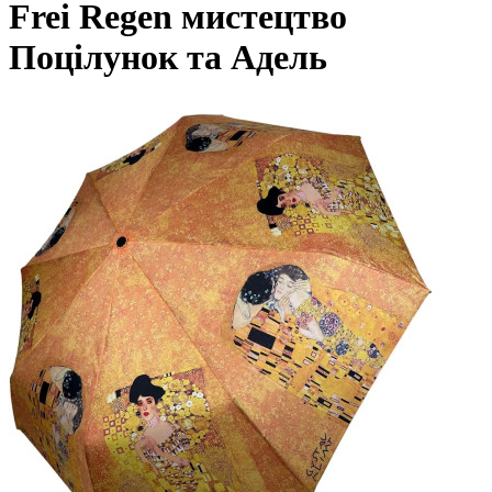
Frei Regen мистецтво
Поцілунок та Адель