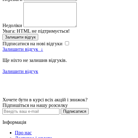
Недоліки
Увага:
HTML не підтримується!
Залишити відгук
Підписатися на нові відгуки
Залишити відгук
↓
Ще ніхто не залишив відгуків.
Залишити відгук
Хочете бути в курсі всіх акцій і знижок?
Підпишіться на нашу розсилку
Підписатися
Інформація
Про нас