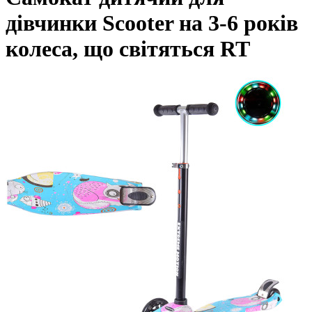
дівчинки Scooter на 3-6 років
колеса, що світяться RT