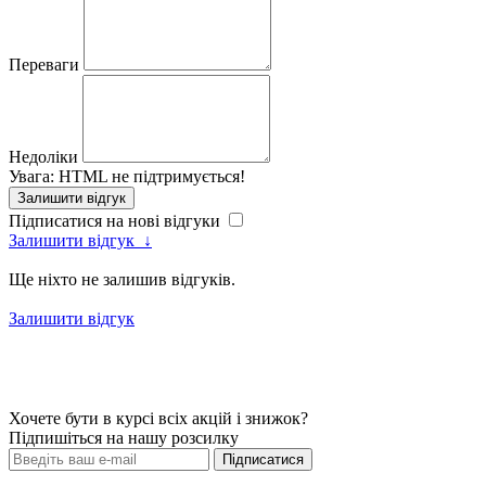
Переваги
Недоліки
Увага:
HTML не підтримується!
Залишити відгук
Підписатися на нові відгуки
Залишити відгук
↓
Ще ніхто не залишив відгуків.
Залишити відгук
Хочете бути в курсі всіх акцій і знижок?
Підпишіться на нашу розсилку
Підписатися