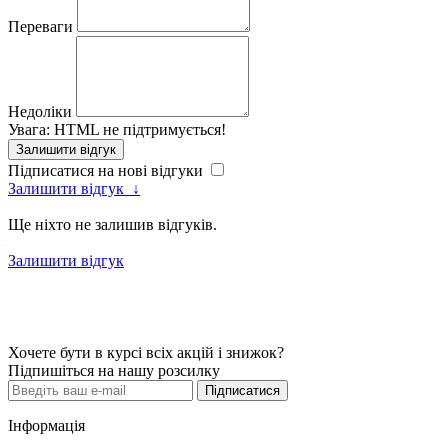
Переваги
Недоліки
Увага:
HTML не підтримується!
Залишити відгук
Підписатися на нові відгуки
Залишити відгук
↓
Ще ніхто не залишив відгуків.
Залишити відгук
Хочете бути в курсі всіх акцій і знижок?
Підпишіться на нашу розсилку
Підписатися
Інформація