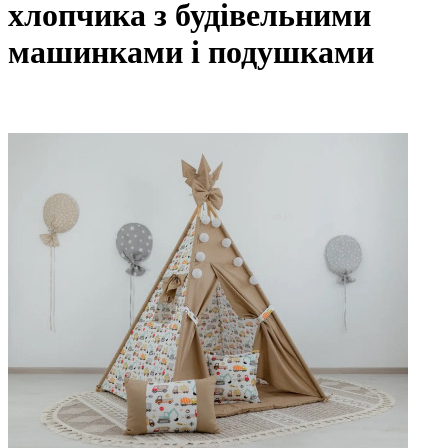
хлопчика з будівельними
машинками і подушками