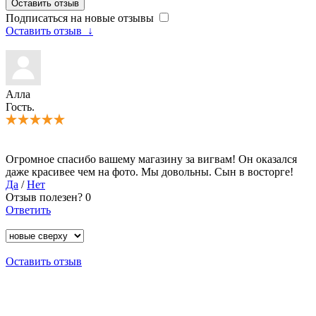
Оставить отзыв
Подписаться на новые отзывы
Оставить отзыв
↓
Алла
Гость.
Огромное спасибо вашему магазину за вигвам! Он оказался
даже красивее чем на фото. Мы довольны. Сын в восторге!
Да
/
Нет
Отзыв полезен?
0
Ответить
Оставить отзыв