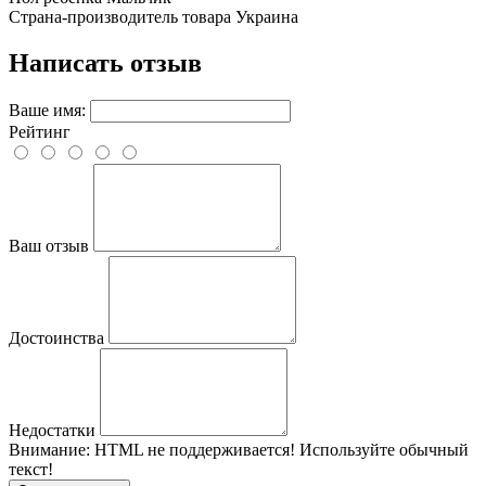
Страна-производитель товара
Украина
Написать отзыв
Ваше имя:
Рейтинг
Ваш отзыв
Достоинства
Недостатки
Внимание:
HTML не поддерживается! Используйте обычный
текст!