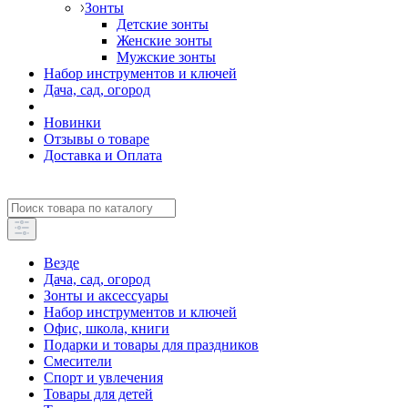
Зонты
Детские зонты
Женские зонты
Мужские зонты
Набор инструментов и ключей
Дача, сад, огород
Новинки
Отзывы о товаре
Доставка и Оплата
Везде
Дача, сад, огород
Зонты и аксессуары
Набор инструментов и ключей
Офис, школа, книги
Подарки и товары для праздников
Смесители
Спорт и увлечения
Товары для детей