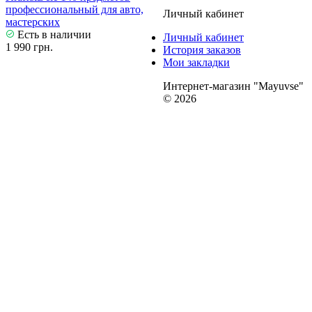
профессиональный для авто,
Личный кабинет
мастерских
Есть в наличии
Личный кабинет
1 990 грн.
История заказов
Мои закладки
Интернет-магазин "Mayuvse"
© 2026