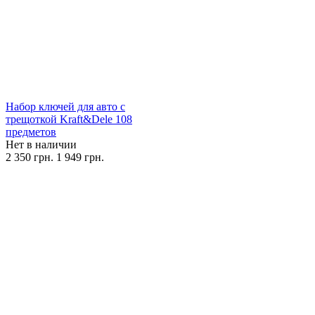
Набор ключей для авто с
трещоткой Kraft&Dele 108
предметов
Нет в наличии
2 350 грн.
1 949 грн.