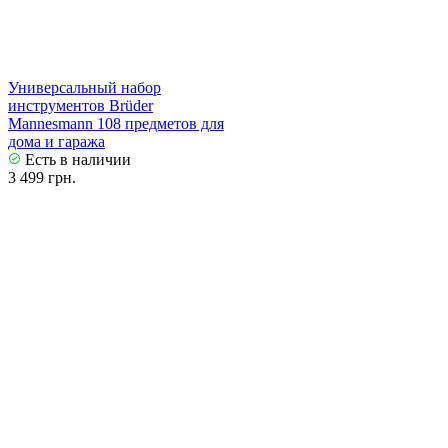
Универсальный набор
инструментов Brüder
Mannesmann 108 предметов для
дома и гаража
Есть в наличии
3 499 грн.