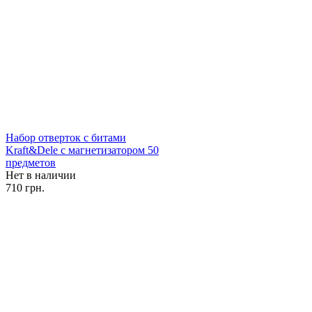
Набор отверток с битами
Kraft&Dele с магнетизатором 50
предметов
Нет в наличии
710 грн.