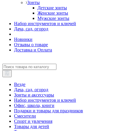
Зонты
Детские зонты
Женские зонты
Мужские зонты
Набор инструментов и ключей
Дача, сад, огород
Новинки
Отзывы о товаре
Доставка и Оплата
Везде
Дача, сад, огород
Зонты и аксессуары
Набор инструментов и ключей
Офис, школа, книги
Подарки и товары для праздников
Смесители
Спорт и увлечения
Товары для детей