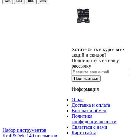
Хотите быть в курсе всех
акций и скидок?
Подпишитесь на нашу
рассылку
Подписаться
Информация
О нас
Доставка и оплата
Возврат и обмен
Политика
конфиденциальности
Связаться с нами
Набор инструментов
Карта сайта
Kraft&Dele 140 предметов