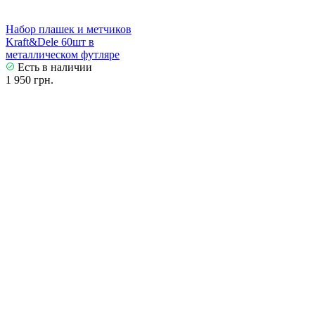
Набор плашек и метчиков
Kraft&Dele 60шт в
металлическом футляре
Есть в наличии
1 950 грн.