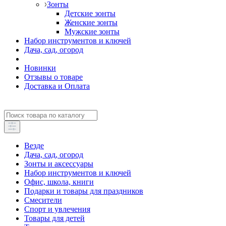
Зонты
Детские зонты
Женские зонты
Мужские зонты
Набор инструментов и ключей
Дача, сад, огород
Новинки
Отзывы о товаре
Доставка и Оплата
Везде
Дача, сад, огород
Зонты и аксессуары
Набор инструментов и ключей
Офис, школа, книги
Подарки и товары для праздников
Смесители
Спорт и увлечения
Товары для детей