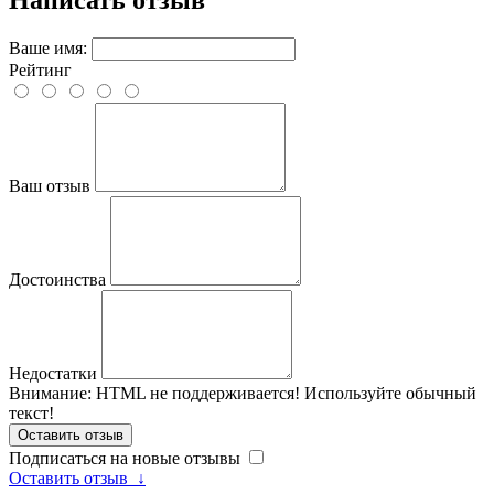
Написать отзыв
Ваше имя:
Рейтинг
Ваш отзыв
Достоинства
Недостатки
Внимание:
HTML не поддерживается! Используйте обычный
текст!
Оставить отзыв
Подписаться на новые отзывы
Оставить отзыв
↓