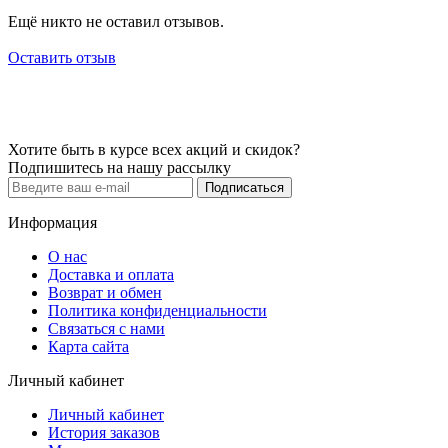
Ещё никто не оставил отзывов.
Оставить отзыв
Хотите быть в курсе всех акций и скидок?
Подпишитесь на нашу рассылку
Подписаться
Информация
О нас
Доставка и оплата
Возврат и обмен
Политика конфиденциальности
Связаться с нами
Карта сайта
Личный кабинет
Личный кабинет
История заказов