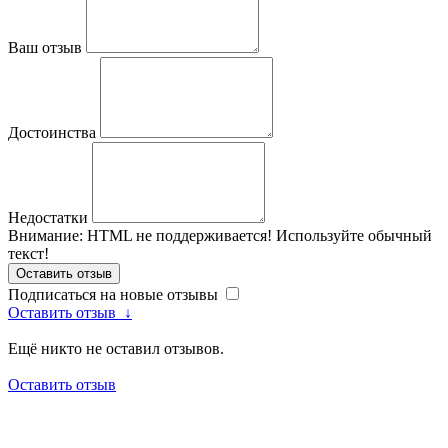
Ваш отзыв
Достоинства
Недостатки
Внимание:
HTML не поддерживается! Используйте обычный
текст!
Оставить отзыв
Подписаться на новые отзывы
Оставить отзыв
↓
Ещё никто не оставил отзывов.
Оставить отзыв