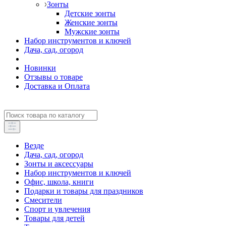
Зонты
Детские зонты
Женские зонты
Мужские зонты
Набор инструментов и ключей
Дача, сад, огород
Новинки
Отзывы о товаре
Доставка и Оплата
Везде
Дача, сад, огород
Зонты и аксессуары
Набор инструментов и ключей
Офис, школа, книги
Подарки и товары для праздников
Смесители
Спорт и увлечения
Товары для детей