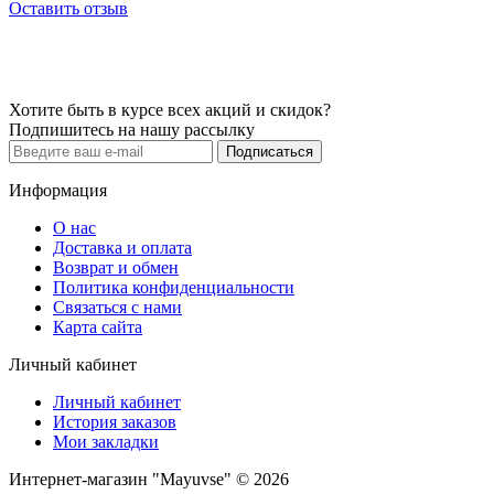
Оставить отзыв
Хотите быть в курсе всех акций и скидок?
Подпишитесь на нашу рассылку
Подписаться
Информация
О нас
Доставка и оплата
Возврат и обмен
Политика конфиденциальности
Связаться с нами
Карта сайта
Личный кабинет
Личный кабинет
История заказов
Мои закладки
Интернет-магазин "Mayuvse" © 2026