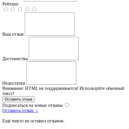
Рейтинг
Ваш отзыв
Достоинства
Недостатки
Внимание:
HTML не поддерживается! Используйте обычный
текст!
Оставить отзыв
Подписаться на новые отзывы
Оставить отзыв
↓
Ещё никто не оставил отзывов.