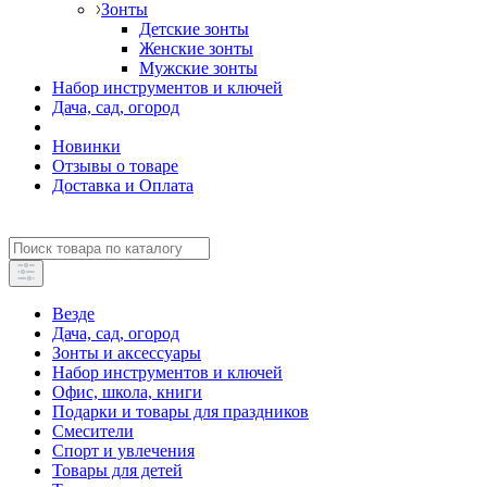
Зонты
Детские зонты
Женские зонты
Мужские зонты
Набор инструментов и ключей
Дача, сад, огород
Новинки
Отзывы о товаре
Доставка и Оплата
Везде
Дача, сад, огород
Зонты и аксессуары
Набор инструментов и ключей
Офис, школа, книги
Подарки и товары для праздников
Смесители
Спорт и увлечения
Товары для детей