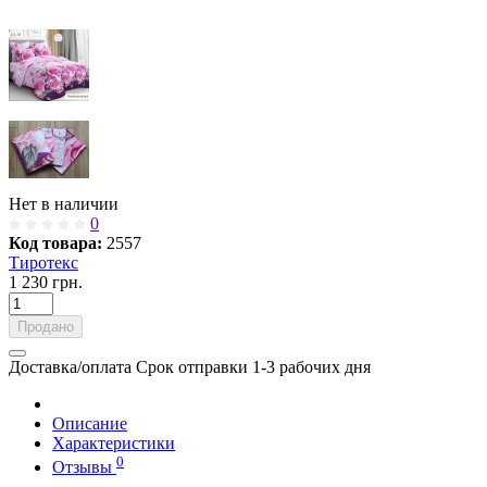
Нет в наличии
0
Код товара:
2557
Тиротекс
1 230 грн.
Продано
Доставка/оплата
Срок отправки 1-3 рабочих дня
Описание
Характеристики
0
Отзывы