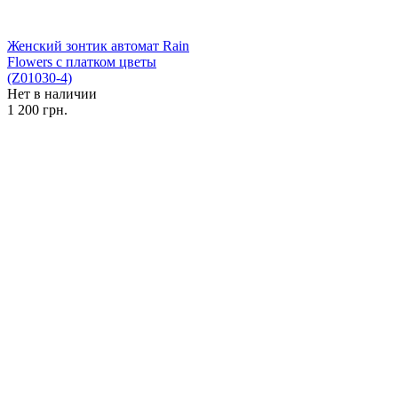
Женский зонтик автомат Rain
Flowers с платком цветы
(Z01030-4)
Нет в наличии
1 200 грн.