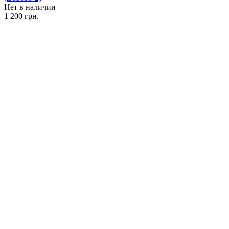
Нет в наличии
1 200 грн.