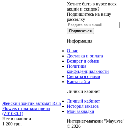
Хотите быть в курсе всех
акций и скидок?
Подпишитесь на нашу
рассылку
Подписаться
Информация
О нас
Доставка и оплата
Возврат и обмен
Политика
конфиденциальности
Связаться с нами
Карта сайта
Личный кабинет
Личный кабинет
Женский зонтик автомат Rain
История заказов
Flowers с платком цветы
Мои закладки
(Z01030-1)
Нет в наличии
Интернет-магазин "Mayuvse"
1 200 грн.
© 2026