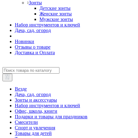
Зонты
Детские зонты
Женские зонты
Мужские зонты
Набор инструментов и ключей
Дача, сад, огород
Новинки
Отзывы о товаре
Доставка и Оплата
Везде
Дача, сад, огород
Зонты и аксессуары
Набор инструментов и ключей
Офис, школа, книги
Подарки и товары для праздников
Смесители
Спорт и увлечения
Товары для детей