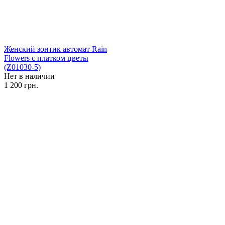
Женский зонтик автомат Rain
Flowers с платком цветы
(Z01030-5)
Нет в наличии
1 200 грн.