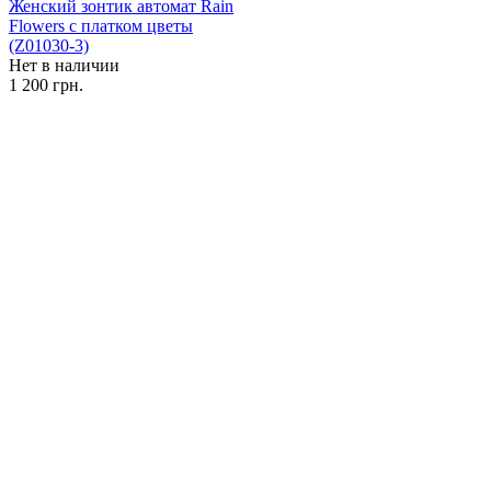
Женский зонтик автомат Rain
Flowers с платком цветы
(Z01030-3)
Нет в наличии
1 200 грн.