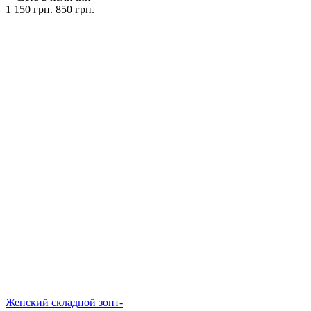
1 150 грн.
850 грн.
Женский складной зонт-