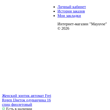
Личный кабинет
История заказов
Мои закладки
Интернет-магазин "Mayuvse"
© 2026
Женский зонтик автомат Frei
Regen Цветок одуванчика 16
спиц фиолетовый
Есть в наличии