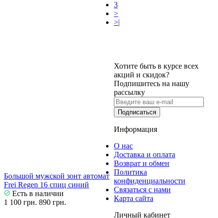
3
>
>|
Хотите быть в курсе всех
акций и скидок?
Подпишитесь на нашу
рассылку
Подписаться
Информация
О нас
Доставка и оплата
Возврат и обмен
Политика
Большой мужской зонт автомат
конфиденциальности
Frei Regen 16 спиц синий
Связаться с нами
Есть в наличии
Карта сайта
1 100 грн.
890 грн.
Личный кабинет