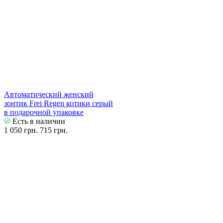
Автоматический женский
зонтик Frei Regen котики серый
в подарочной упаковке
Есть в наличии
1 050 грн.
715 грн.