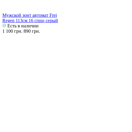
Мужской зонт автомат Frei
Regen 113см 16 спиц серый
Есть в наличии
1 100 грн.
890 грн.