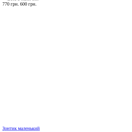
770 грн.
600 грн.
Зонтик маленький