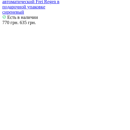
автоматический Frei Regen в
подарочной упаковке
сиреневый
Есть в наличии
770 грн.
635 грн.