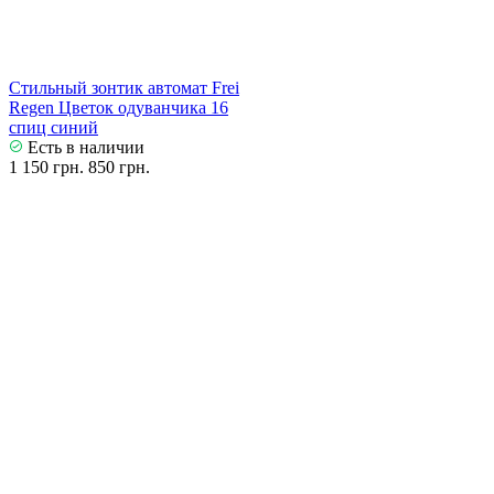
Стильный зонтик автомат Frei
Regen Цветок одуванчика 16
спиц синий
Есть в наличии
1 150 грн.
850 грн.