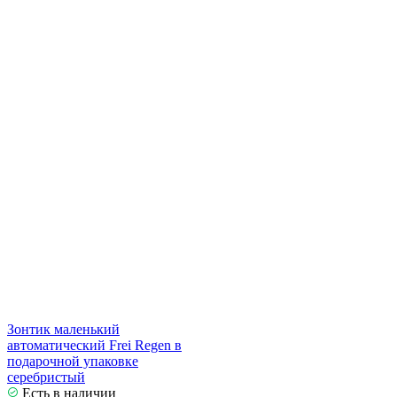
Зонтик маленький
автоматический Frei Regen в
подарочной упаковке
серебристый
Есть в наличии