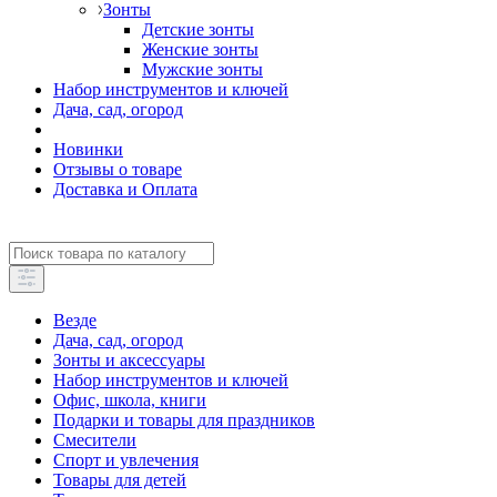
Зонты
Детские зонты
Женские зонты
Мужские зонты
Набор инструментов и ключей
Дача, сад, огород
Новинки
Отзывы о товаре
Доставка и Оплата
Везде
Дача, сад, огород
Зонты и аксессуары
Набор инструментов и ключей
Офис, школа, книги
Подарки и товары для праздников
Смесители
Спорт и увлечения
Товары для детей