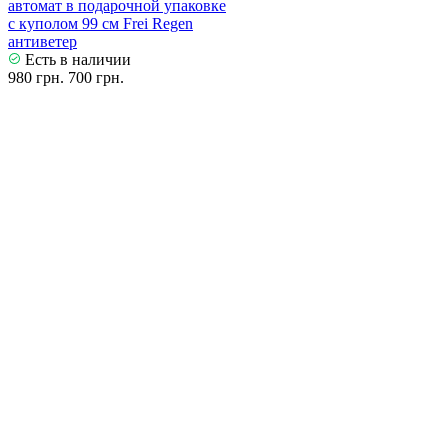
автомат в подарочной упаковке
с куполом 99 см Frei Regen
антиветер
Есть в наличии
980 грн.
700 грн.