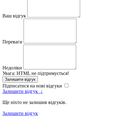
Ваш відгук
Переваги
Недоліки
Увага:
HTML не підтримується!
Залишити відгук
Підписатися на нові відгуки
Залишити відгук
↓
Ще ніхто не залишив відгуків.
Залишити відгук