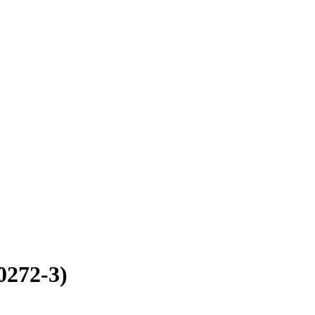
0272-3)